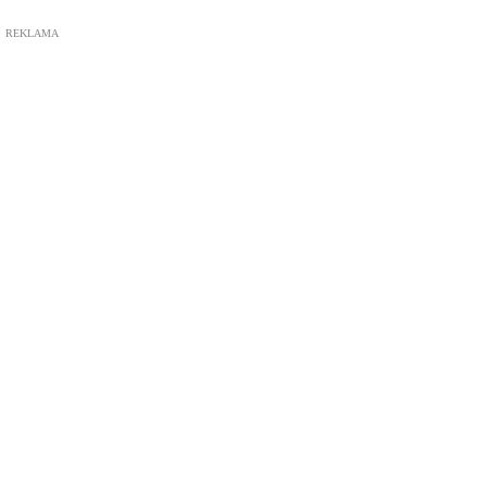
REKLAMA