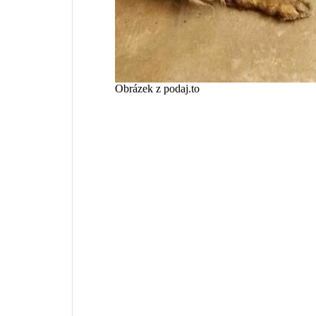
Obrázek z podaj.to