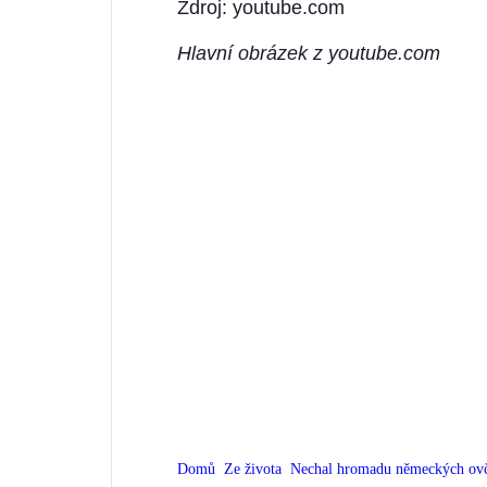
Zdroj: youtube.com
Hlavní obrázek z youtube.com
Domů
Ze života
Nechal hromadu německých ovčá