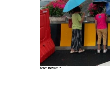
foto: novate.ru