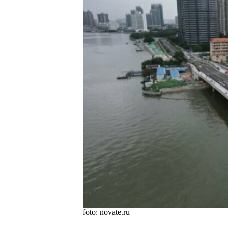
foto: novate.ru