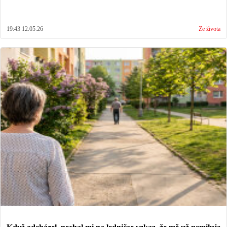
19:43 12.05.26
Ze života