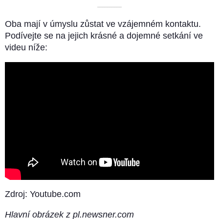
––––––––––
Oba mají v úmyslu zůstat ve vzájemném kontaktu.
Podívejte se na jejich krásné a dojemné setkání ve
videu níže:
Zdroj: Youtube.com
Hlavní obrázek z pl.newsner.com