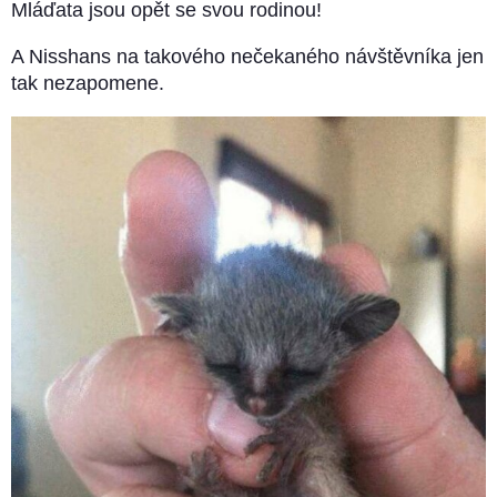
Mláďata jsou opět se svou rodinou!
A Nisshans na takového nečekaného návštěvníka jen
tak nezapomene.