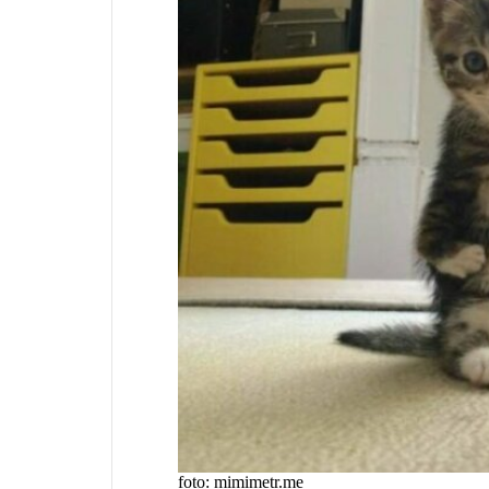
foto: mimimetr.me