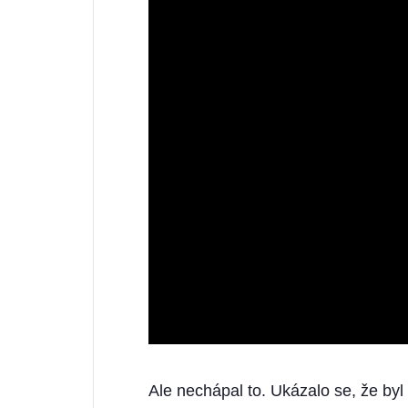
Ale nechápal to. Ukázalo se, že byl