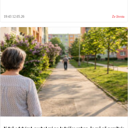
19:43 12.05.26
Ze života