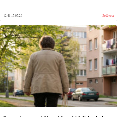
12:41 15.05.26
Ze života