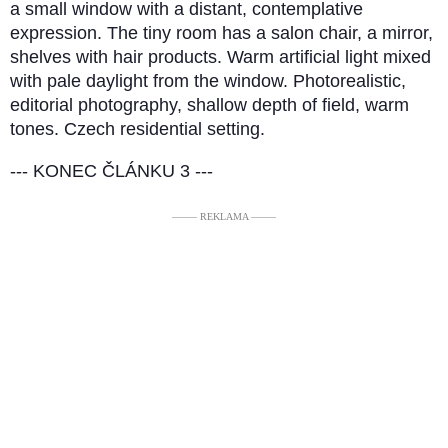
a small window with a distant, contemplative
expression. The tiny room has a salon chair, a mirror,
shelves with hair products. Warm artificial light mixed
with pale daylight from the window. Photorealistic,
editorial photography, shallow depth of field, warm
tones. Czech residential setting.
--- KONEC ČLÁNKU 3 ---
––––– REKLAMA –––––