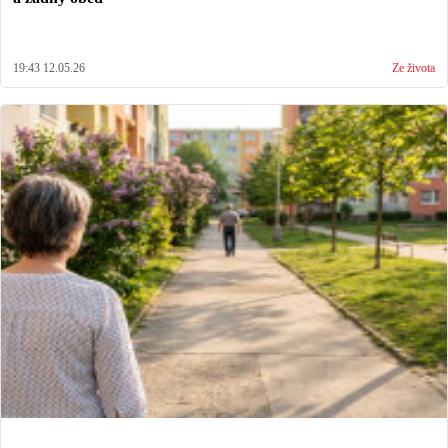
19:43 12.05.26
Ze života