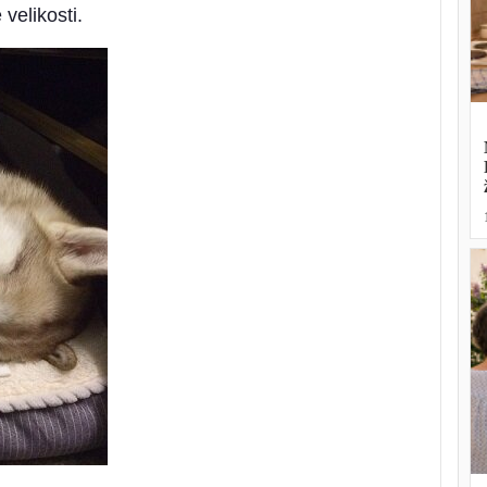
velikosti.