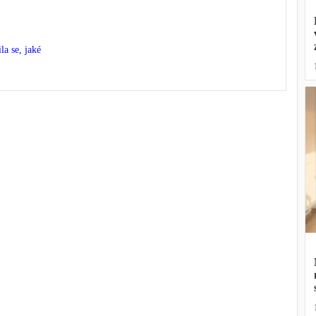
la se, jaké