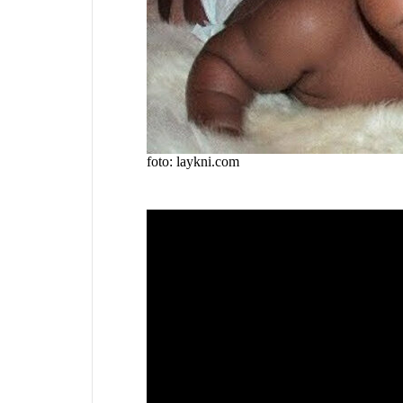
foto: laykni.com