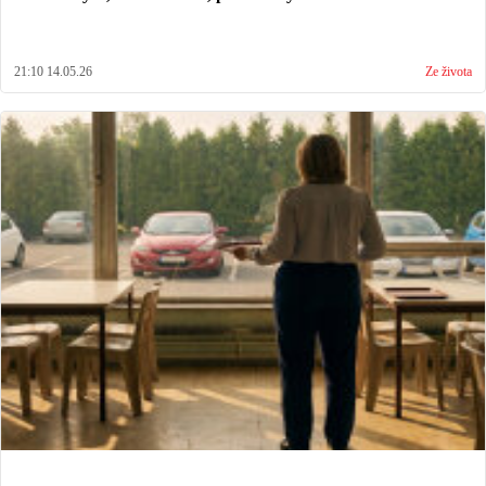
21:10 14.05.26
Ze života