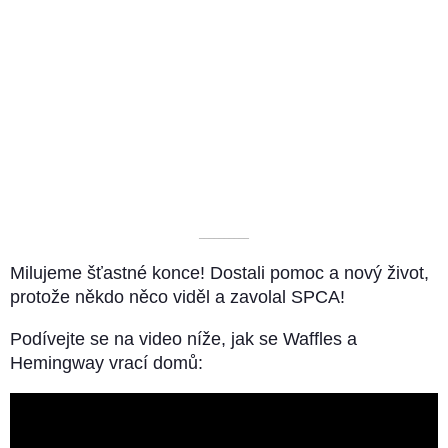
––––––––––
Milujeme šťastné konce! Dostali pomoc a nový život,
protože někdo něco viděl a zavolal SPCA!
Podívejte se na video níže, jak se Waffles a
Hemingway vrací domů: