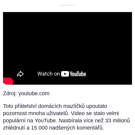
––––––––––
Zdroj: youtube.com
Toto přátelství domácích mazlíčků upoutalo
pozornost mnoha uživatelů. Video se stalo velmi
populární na YouTube. Nasbírala více než 33 milionů
zhlédnutí a 15 000 nadšených komentářů.