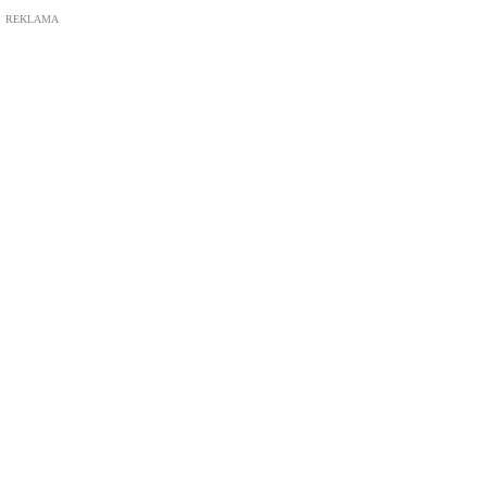
REKLAMA