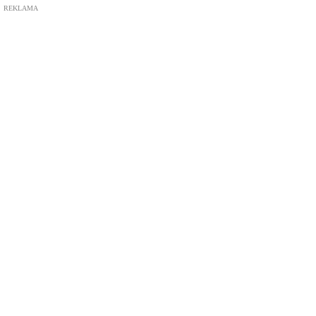
REKLAMA