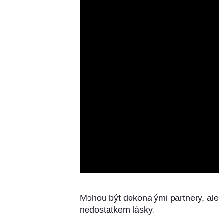
Mohou být dokonalými partnery, ale
nedostatkem lásky.