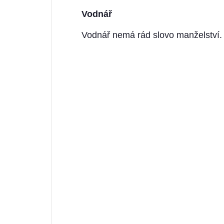
Vodnář
Vodnář nemá rád slovo manželství. 