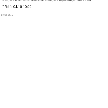
Přidal:
04.10 10:22
REKLAMA