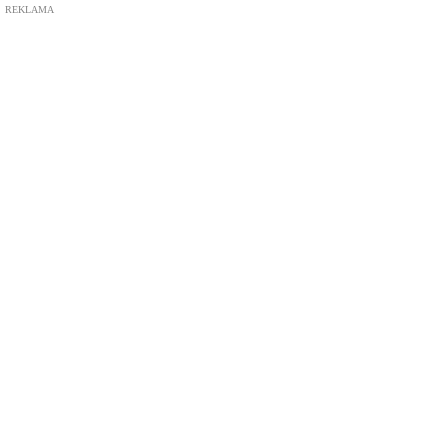
REKLAMA