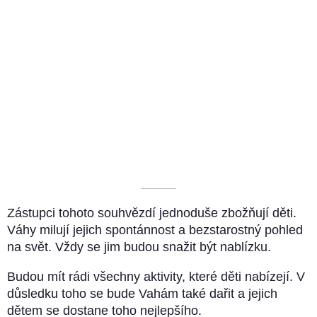
––––––––––
Zástupci tohoto souhvězdí jednoduše zbožňují děti.
Váhy milují jejich spontánnost a bezstarostný pohled
na svět. Vždy se jim budou snažit být nablízku.
Budou mít rádi všechny aktivity, které děti nabízejí. V
důsledku toho se bude Vahám také dařit a jejich
dětem se dostane toho nejlepšího.