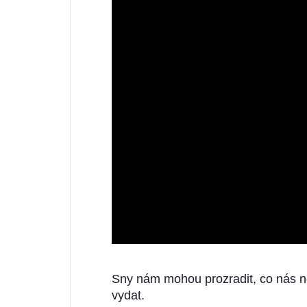
Sny nám mohou prozradit, co nás n
vydat.