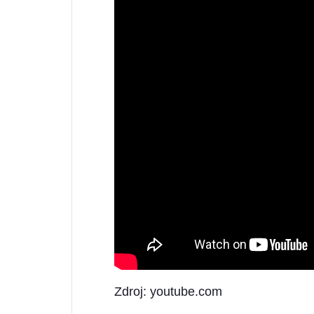
Zdroj: youtube.com