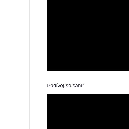
Podívej se sám: