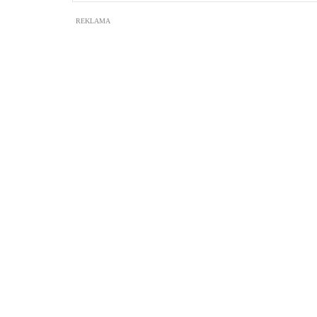
REKLAMA