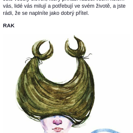
vás, lidé vás milují a potřebují ve svém životě, a jste
rádi, že se naplníte jako dobrý přítel.
RAK