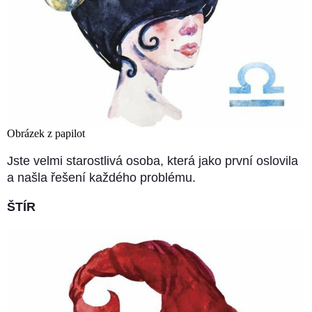
Obrázek z papilot
Jste velmi starostlivá osoba, která jako první oslovila
a našla řešení každého problému.
ŠTÍR