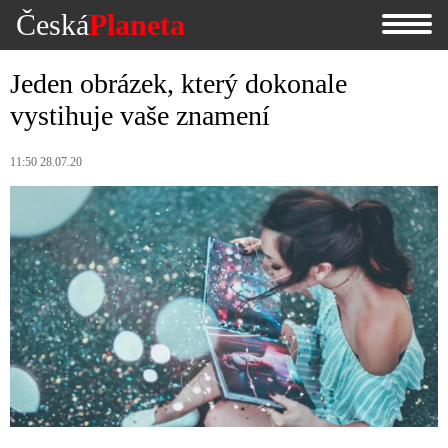
Česká
Planeta
Jeden obrázek, který dokonale
vystihuje vaše znamení
11:50 28.07.20