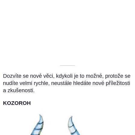
––––––––––
Dozvíte se nové věci, kdykoli je to možné, protože se
nudíte velmi rychle, neustále hledáte nové příležitosti
a zkušenosti.
KOZOROH