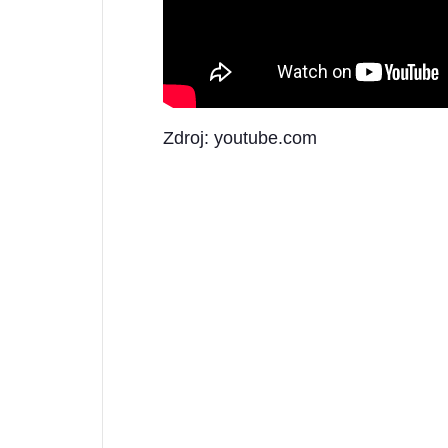
Zdroj: youtube.com