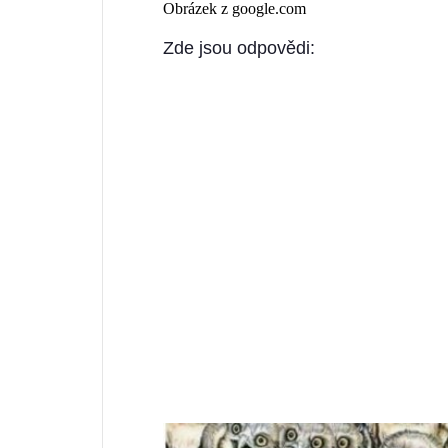
Obrázek z google.com
Zde jsou odpovědi: