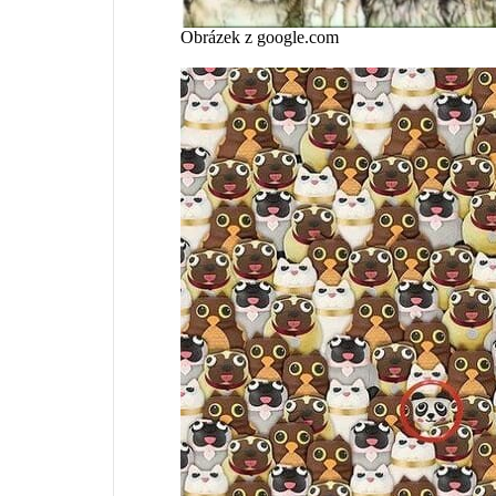
Obrázek z google.com