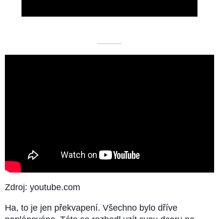
Video
––––––––––
Zdroj: youtube.com
Ha, to je jen překvapení. Všechno bylo dříve