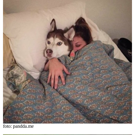
foto: pandda.me