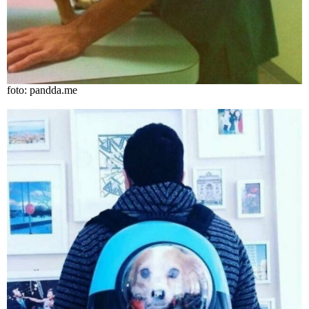
foto: pandda.me