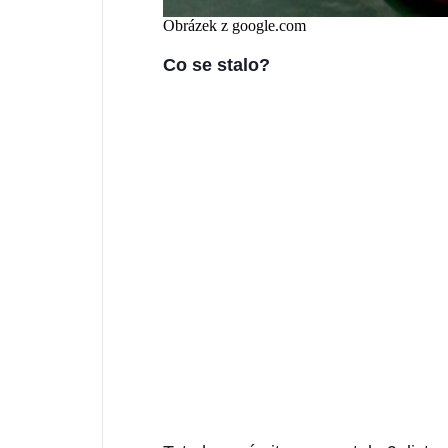
Obrázek z google.com
Co se stalo?