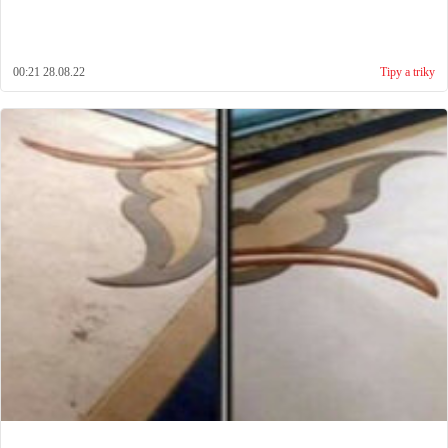
00:21 28.08.22
Tipy a triky