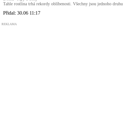
Tahle rostlina trhá rekordy oblíbenosti. Všechny jsou jednoho druhu
Přidal:
30.06 11:17
REKLAMA