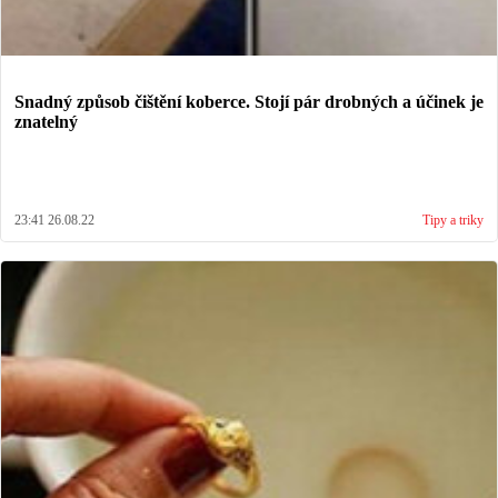
Snadný způsob čištění koberce. Stojí pár drobných a účinek je
znatelný
23:41 26.08.22
Tipy a triky