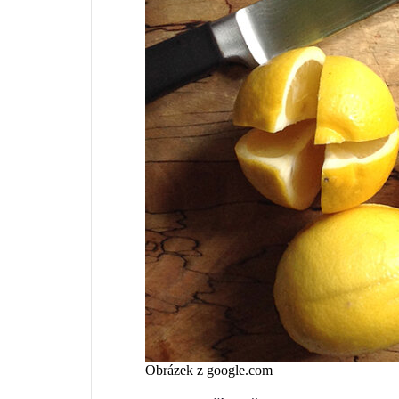
Obrázek z google.com