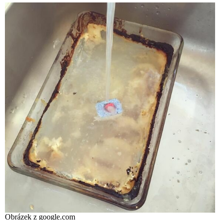
Obrázek z google.com