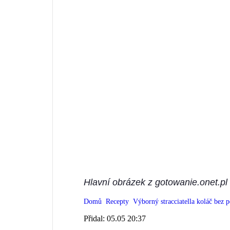
Hlavní obrázek z gotowanie.onet.pl
Domů
Recepty
Výborný stracciatella koláč bez p
Přidal:
05.05 20:37