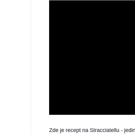
Zde je recept na Stracciatellu - je