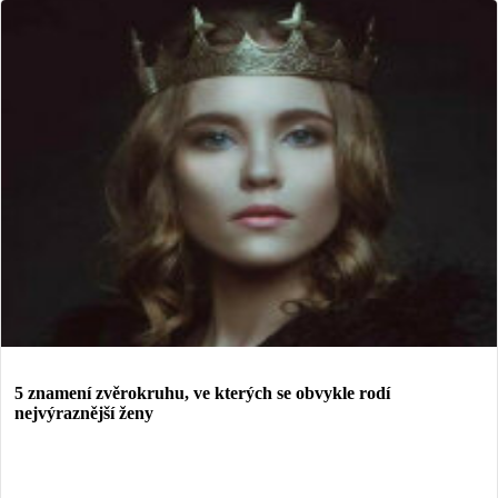
5 znamení zvěrokruhu, ve kterých se obvykle rodí
nejvýraznější ženy