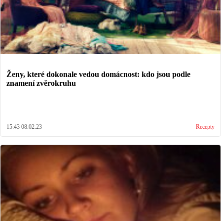
Ženy, které dokonale vedou domácnost: kdo jsou podle
znamení zvěrokruhu
15:43 08.02.23
Recepty