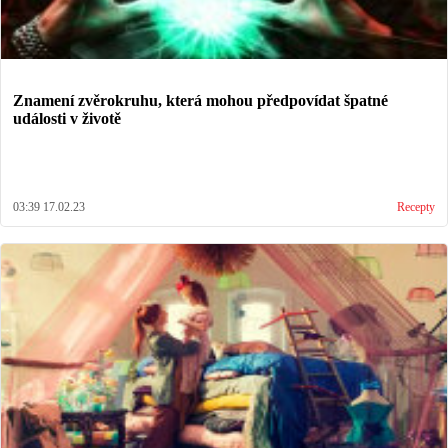
Znamení zvěrokruhu, která mohou předpovídat špatné
události v životě
03:39 17.02.23
Recepty