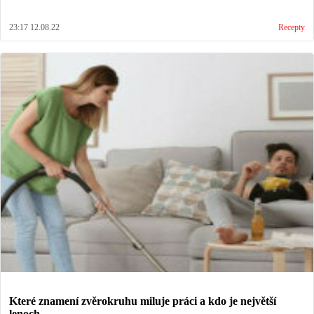
23:17 12.08.22
Recepty
Které znamení zvěrokruhu miluje práci a kdo je největší
lenoch