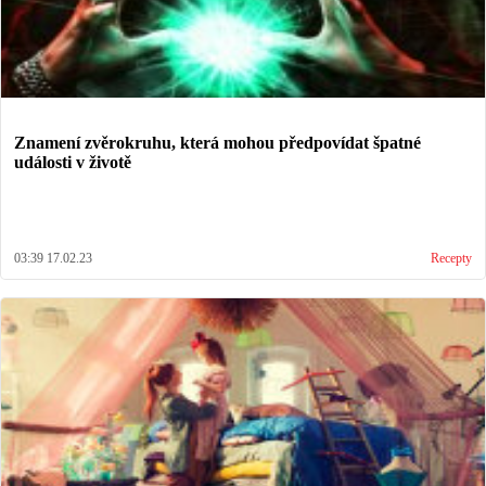
Znamení zvěrokruhu, která mohou předpovídat špatné
události v životě
03:39 17.02.23
Recepty