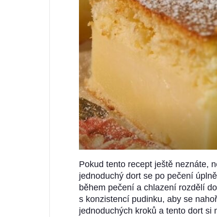
Pokud tento recept ještě neznáte, n
jednoduchý dort se po pečení úplně 
během pečení a chlazení rozdělí do 
s konzistencí pudinku, aby se nahoř
jednoduchých kroků a tento dort si 