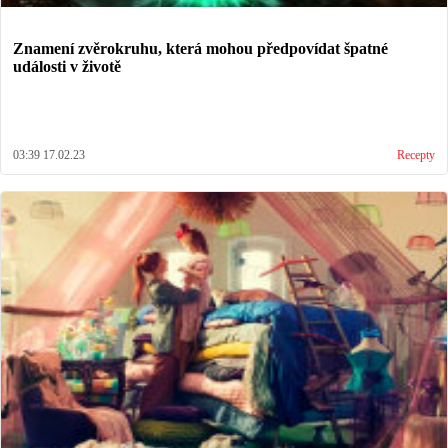
Znamení zvěrokruhu, která mohou předpovídat špatné
události v životě
03:39 17.02.23
Recepty