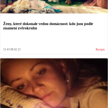
Ženy, které dokonale vedou domácnost: kdo jsou podle
znamení zvěrokruhu
15:43 08.02.23
Recepty