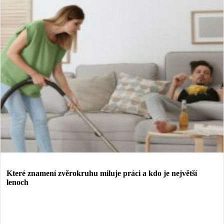
Které znamení zvěrokruhu miluje práci a kdo je největší
lenoch