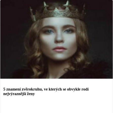
5 znamení zvěrokruhu, ve kterých se obvykle rodí
nejvýraznější ženy