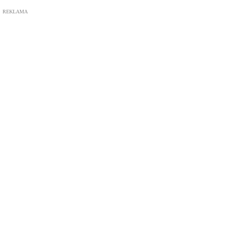
REKLAMA