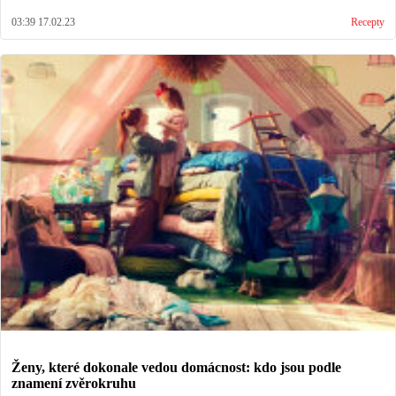
03:39 17.02.23
Recepty
Ženy, které dokonale vedou domácnost: kdo jsou podle
znamení zvěrokruhu