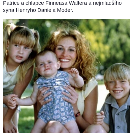
Patrice a chlapce Finneasa Waltera a nejmladšího
syna Henryho Daniela Moder.