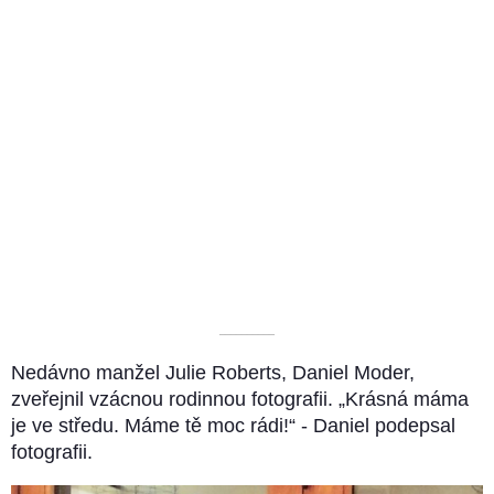
––––––––––
Nedávno manžel Julie Roberts, Daniel Moder,
zveřejnil vzácnou rodinnou fotografii. „Krásná máma
je ve středu. Máme tě moc rádi!“ - Daniel podepsal
fotografii.