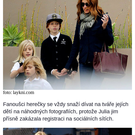
foto: laykni.com
Fanoušci herečky se vždy snaží dívat na tváře jejích
dětí na náhodných fotografiích, protože Julia jim
přísně zakázala registraci na sociálních sítích.