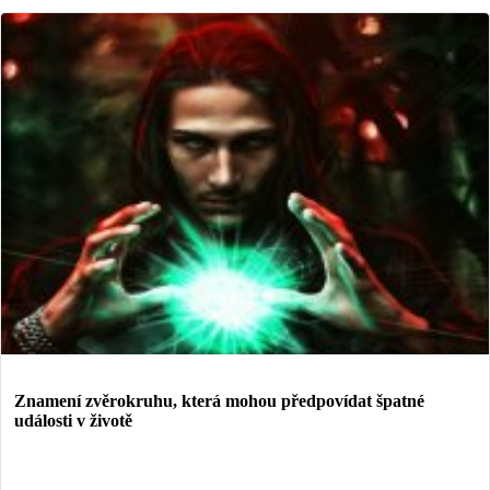
Znamení zvěrokruhu, která mohou předpovídat špatné
události v životě